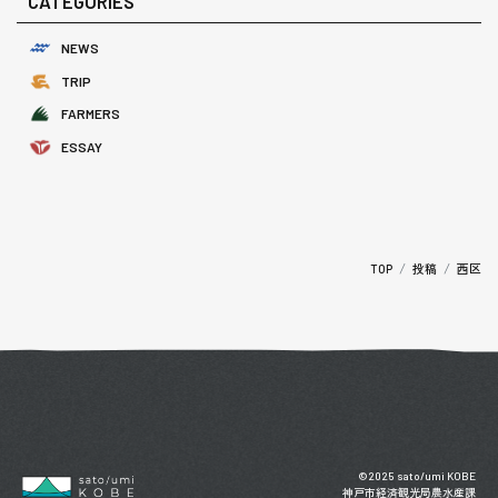
CATEGORIES
NEWS
TRIP
FARMERS
ESSAY
西区
TOP
投稿
©2025 sato/umi KOBE
神戸市経済観光局農水産課