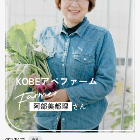
2022/03/29
西区