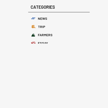
CATEGORIES
NEWS
TRIP
FARMERS
ESSAY