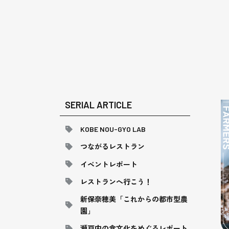
SERIAL ARTICLE
KOBE NOU-GYO LAB
つながるレストラン
イベントレポート
レストランへ行こう！
新保奈穂美「これからの都市型農
園」
瀬戸内の食文化をめぐるレポート