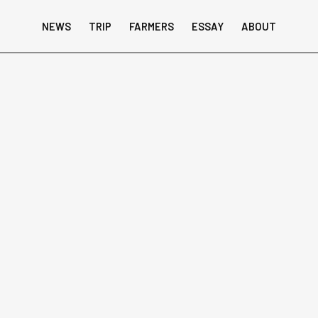
NEWS
TRIP
FARMERS
ESSAY
ABOUT