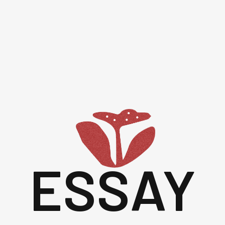
ESSAY