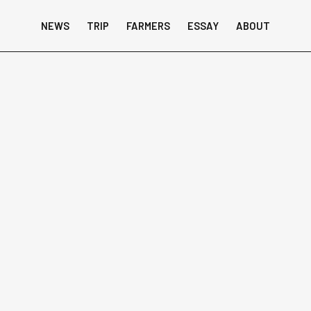
NEWS
TRIP
FARMERS
ESSAY
ABOUT