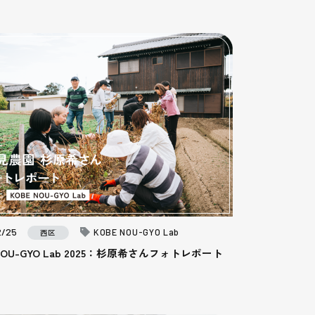
2/25
KOBE NOU-GYO Lab
西区
 NOU-GYO Lab 2025：杉原希さんフォトレポート