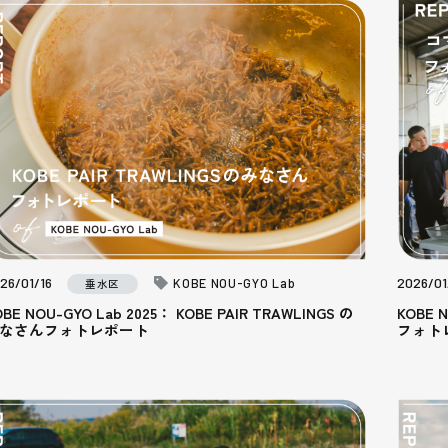
26/01/16
2026/01
KOBE NOU-GYO Lab
垂水区
OBE NOU-GYO Lab 2025： KOBE PAIR TRAWLINGS の
KOBE
なさんフォトレポート
フォト