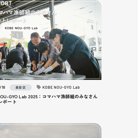
/16
KOBE NOU-GYO Lab
長田区
 NOU-GYO Lab 2025：コマハマ漁師組のみなさん
レポート