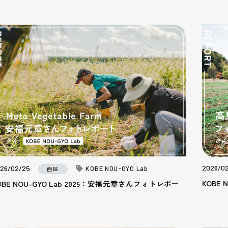
2026/0
26/02/25
KOBE NOU-GYO Lab
西区
KOBE
OBE NOU-GYO Lab 2025：安福元章さんフォトレポー