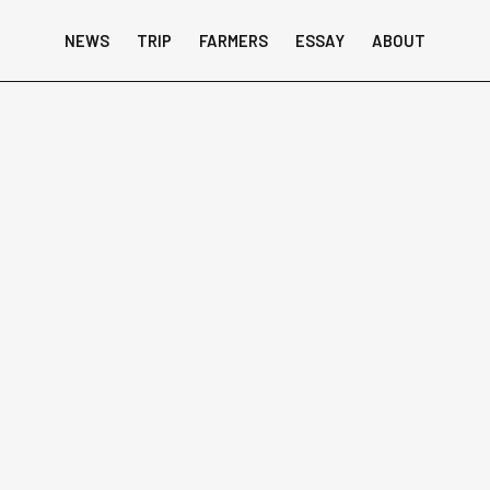
NEWS
TRIP
FARMERS
ESSAY
ABOUT