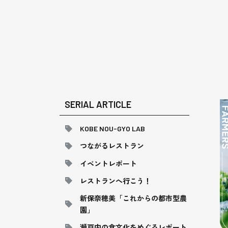
SERIAL ARTICLE
KOBE NOU-GYO LAB
つながるレストラン
イベントレポート
レストランへ行こう！
新保奈穂美「これからの都市型農
園」
瀬戸内の食文化をめぐるレポート