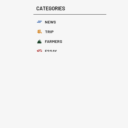
CATEGORIES
NEWS
TRIP
FARMERS
ESSAY