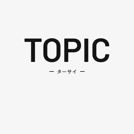
TOPIC
ターサイ