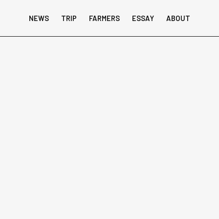
NEWS
TRIP
FARMERS
ESSAY
ABOUT