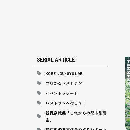
SERIAL ARTICLE
KOBE NOU-GYO LAB
つながるレストラン
イベントレポート
レストランへ行こう！
新保奈穂美「これからの都市型農
園」
瀬戸内の食文化をめぐるレポート