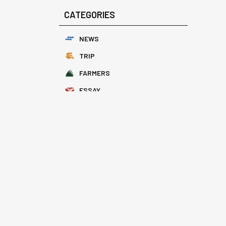
CATEGORIES
NEWS
TRIP
FARMERS
ESSAY