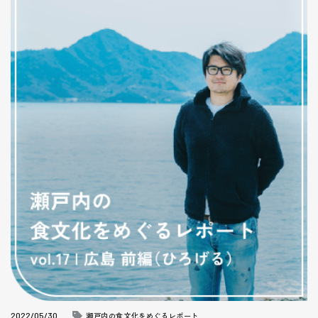
2022/05/30
瀬戸内の食文化をめぐるレポート