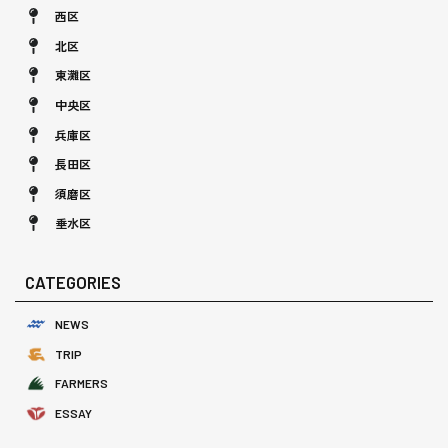
西区
北区
東灘区
中央区
兵庫区
長田区
須磨区
垂水区
CATEGORIES
NEWS
TRIP
FARMERS
ESSAY