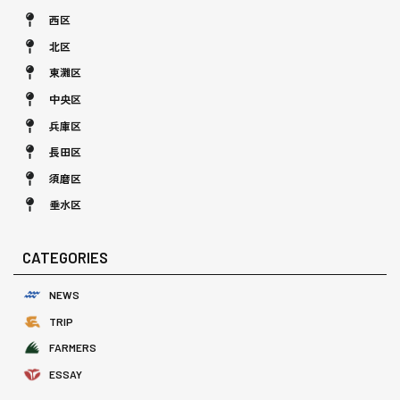
西区
北区
東灘区
中央区
兵庫区
長田区
須磨区
垂水区
CATEGORIES
NEWS
TRIP
FARMERS
ESSAY