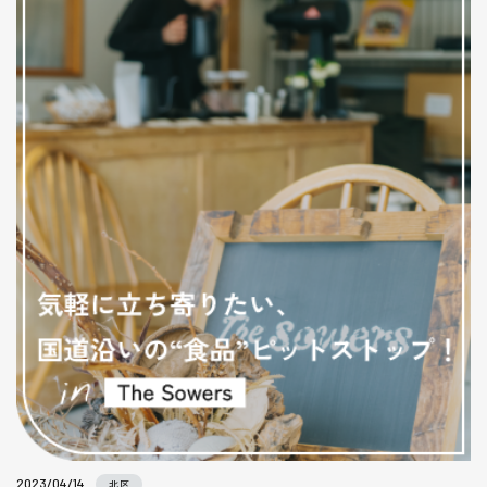
2023/04/14
北区