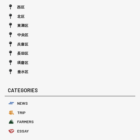
西区
北区
東灘区
中央区
兵庫区
長田区
須磨区
垂水区
CATEGORIES
NEWS
TRIP
FARMERS
ESSAY