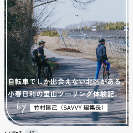
2023/04/11
北区