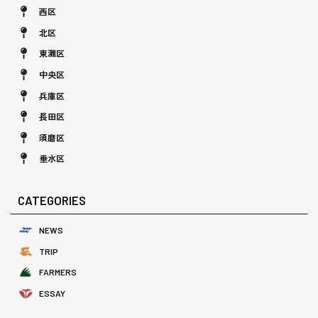
西区
北区
東灘区
中央区
兵庫区
長田区
須磨区
垂水区
CATEGORIES
NEWS
TRIP
FARMERS
ESSAY