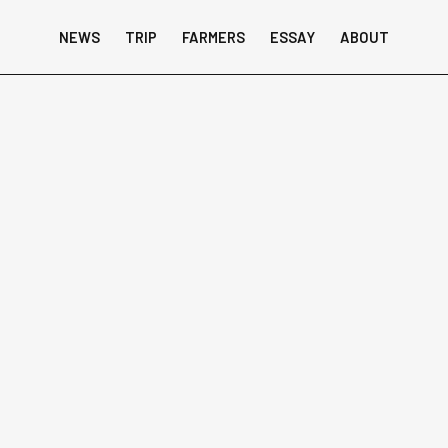
NEWS
TRIP
FARMERS
ESSAY
ABOUT