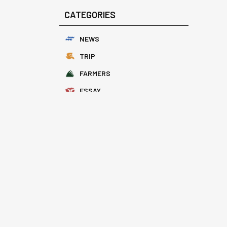
CATEGORIES
NEWS
TRIP
FARMERS
ESSAY