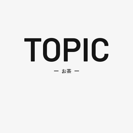
TOPIC
お茶