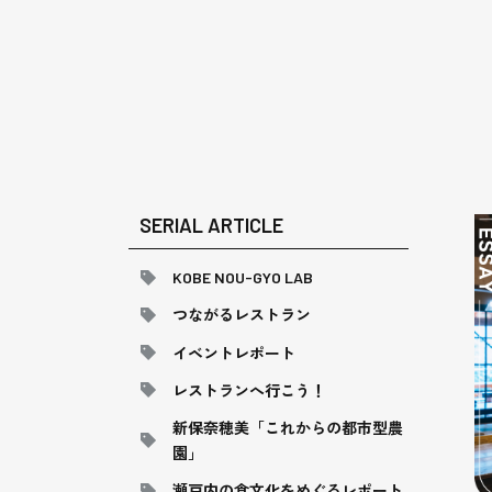
SERIAL ARTICLE
KOBE NOU-GYO LAB
つながるレストラン
イベントレポート
レストランへ行こう！
新保奈穂美「これからの都市型農
園」
瀬戸内の食文化をめぐるレポート