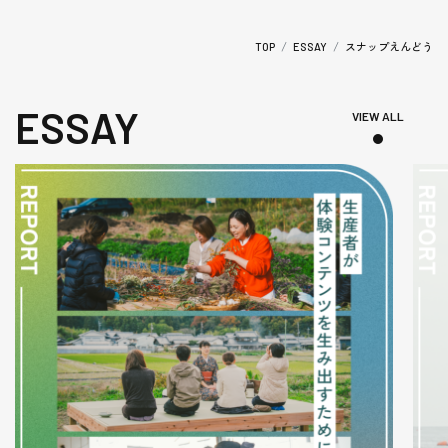
スナップえんどう
TOP
ESSAY
ESSAY
VIEW ALL